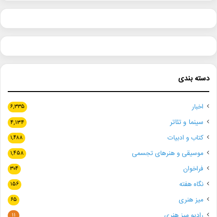
دسته بندی
اخبار
۶,۳۳۵
سینما و تئاتر
۴,۱۳۴
کتاب و ادبیات
۱,۴۸۸
موسیقی و هنرهای تجسمی
۱,۴۵۸
فراخوان
۳۰۴
نگاه هفته
۱۵۶
میز هنری
۶۵
رادیو میز هنری
۱۱