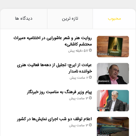
محبوب
تازه ترین
دیدگاه ها
روایت هنر و شعر عاشورایی در اختتامیه «میراث
محتشم کاشانی»
57 دقیقه پیش
عیادت از ایرج؛ تجلیل از دهه‌ها فعالیت هنری
خواننده نامدار
2 ساعت پیش
پیام وزیر فرهنگ به مناسبت روز خبرنگار
3 ساعت پیش
اعلام توقف دو شب اجرای نمایش‌ها در کشور
3 ساعت پیش