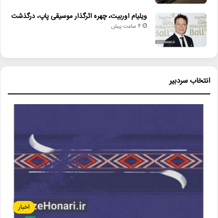
ویلیام اوربیت، چهره اثرگذار موسیقی پاپ، درگذشت
4 ساعت پیش
انتخاب سردبیر
اخبار