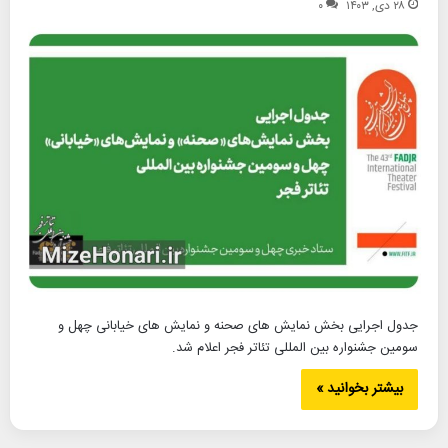
۲۸ دی, ۱۴۰۳
۰
جدول اجرایی بخش نمایش های صحنه و نمایش های خیابانی چهل و
سومین جشنواره بین المللی تئاتر فجر اعلام شد.
بیشتر بخوانید »