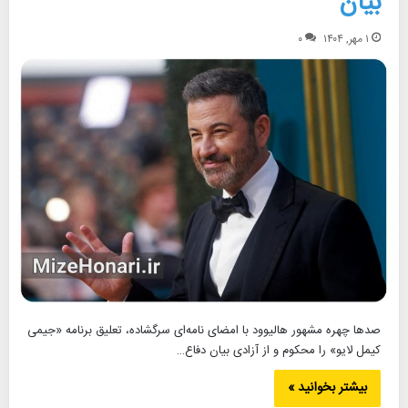
بیان
۱ مهر, ۱۴۰۴
۰
صدها چهره مشهور هالیوود با امضای نامه‌ای سرگشاده، تعلیق برنامه «جیمی
کیمل لایو» را محکوم و از آزادی بیان دفاع…
بیشتر بخوانید »