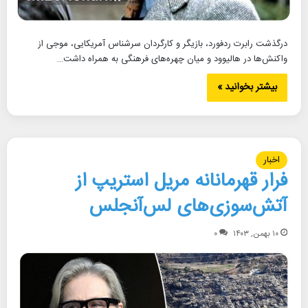
درگذشت رابرت ردفورد، بازیگر و کارگردان سرشناس آمریکایی، موجی از
واکنش‌ها در هالیوود و میان چهره‌های فرهنگی به همراه داشت…
بیشتر بخوانید »
اخبار
فرار قهرمانانه مریل استریپ از
آتش‌سوزی‌های لس‌آنجلس
۱۰ بهمن, ۱۴۰۳
۰