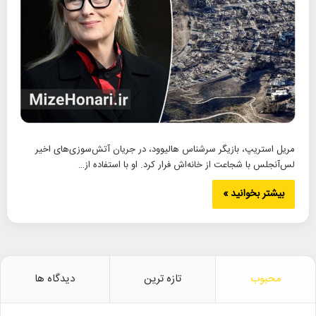
مریل استریپ، بازیگر سرشناس هالیوود، در جریان آتش‌سوزی‌های اخیر
لس‌آنجلس با شجاعت از خانه‌اش فرار کرد. او با استفاده از…
بیشتر بخوانید »
محبوب
تازه ترین
دیدگاه ها