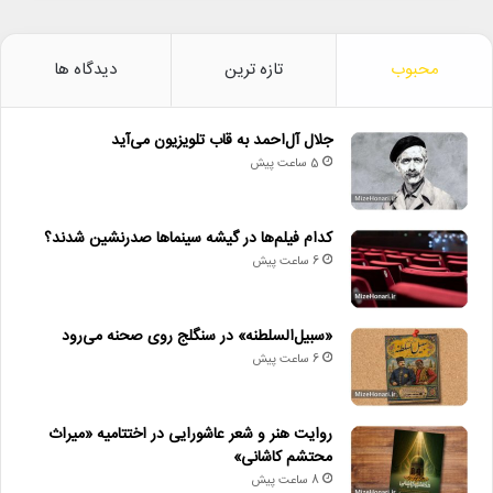
محبوب
تازه ترین
دیدگاه ها
جلال آل‌احمد به قاب تلویزیون می‌آید
5 ساعت پیش
کدام فیلم‌ها در گیشه سینماها صدرنشین شدند؟
6 ساعت پیش
«سبیل‌السلطنه» در سنگلج روی صحنه می‌رود
6 ساعت پیش
روایت هنر و شعر عاشورایی در اختتامیه «میراث
محتشم کاشانی»
8 ساعت پیش