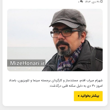
۳۰ دی, ۱۴۰۳
۰
شهرام میراب اقدم، مستندساز و کارگردان برجسته سینما و تلویزیون، بامداد
امروز ۳۰ دی به دلیل سکته قلبی درگذشت.
بیشتر بخوانید »