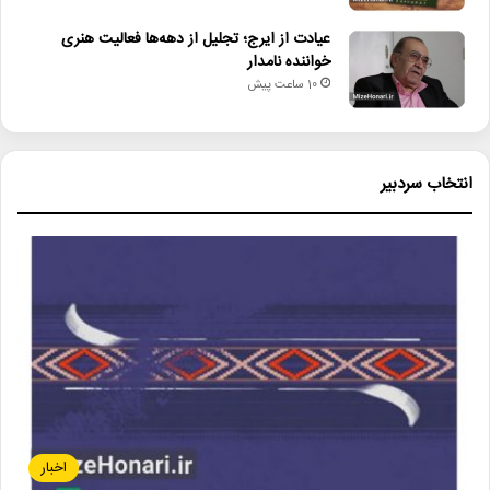
عیادت از ایرج؛ تجلیل از دهه‌ها فعالیت هنری
خواننده نامدار
10 ساعت پیش
انتخاب سردبیر
اخبار