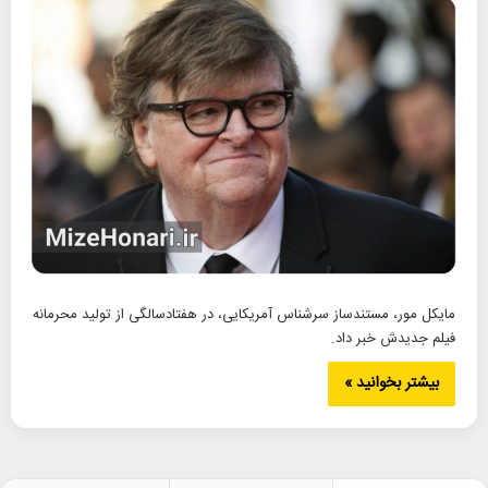
مایکل مور، مستندساز سرشناس آمریکایی، در هفتادسالگی از تولید محرمانه
فیلم جدیدش خبر داد.
بیشتر بخوانید »