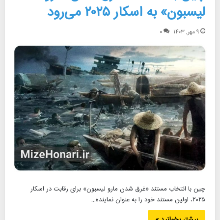
لیسبون» به اسکار ۲۰۲۵ می‌رود
۹ مهر, ۱۴۰۳
۰
چین با انتخاب مستند «غرق شدن مارو لیسبون» برای رقابت در اسکار
۲۰۲۵، اولین مستند خود را به عنوان نماینده…