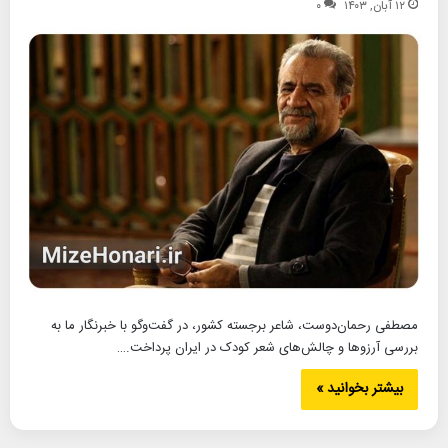
۱۲ آبان, ۱۴۰۳
۰
مصطفی رحمان‌دوست، شاعر برجسته کشور، در گفت‌وگو با خبرنگار ما به
بررسی آرزوها و چالش‌های شعر کودک در ایران پرداخت.…
بیشتر بخوانید »