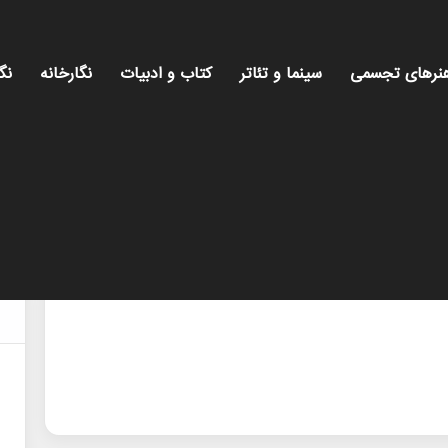
نرهای تجسمی
سینما و تئاتر
کتاب و ادبیات
نگارخانه
نگ