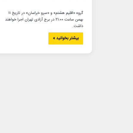
گروه «اقلیم هشتم» و «سرو خراسان» در تاریخ ۱۱
بهمن ساعت ۲۱:۰۰ در برج آزادی تهران اجرا خواهند
داشت.
بیشتر بخوانید »