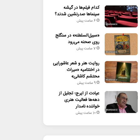
کدام فیلم‌ها در گیشه
سینماها صدرنشین شدند؟
6 ساعت پیش
«سبیل‌السلطنه» در سنگلج
روی صحنه می‌رود
7 ساعت پیش
روایت هنر و شعر عاشورایی
در اختتامیه «میراث
محتشم کاشانی»
9 ساعت پیش
عیادت از ایرج؛ تجلیل از
دهه‌ها فعالیت هنری
خواننده نامدار
10 ساعت پیش