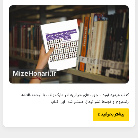
کتاب «پدید آوردن جهان‌های خیالی» اثر مارک ولف، با ترجمه فاطمه
زنده‌روح و توسط نشر نیماژ، منتشر شد. این کتاب…
بیشتر بخوانید »