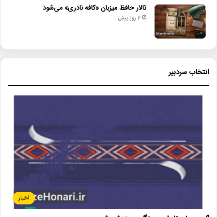
تالار حافظ میزبان «کافه نادری» می‌شود
2 روز پیش
انتخاب سردبیر
اخبار