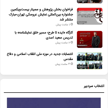
فراخوان بخش پژوهش و سمینار بیست‌ویکمین
جشنواره بین‌المللی نمایش عروسکی تهران-مبارک
منتشر شد
1 ساعت پیش
کارگاه «ایده تا طرح؛ مسیر خلق نمایشنامه» با
تدریس سعید اسدی
2 ساعت پیش
انتصابات جدید در موزه ملی انقلاب اسلامی و دفاع
مقدس
4 ساعت پیش
انتخاب سردبیر