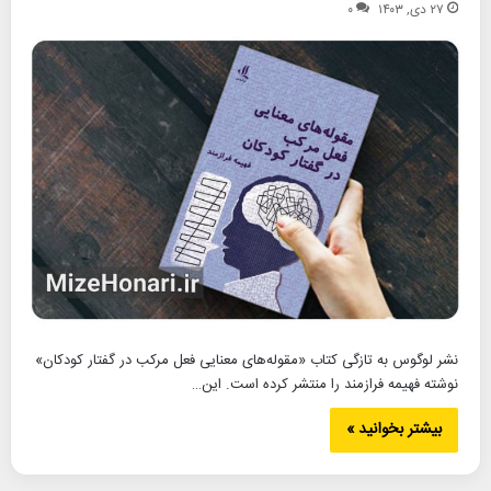
۲۷ دی, ۱۴۰۳
۰
نشر لوگوس به تازگی کتاب «مقوله‌های معنایی فعل مرکب در گفتار کودکان»
نوشته فهیمه فرازمند را منتشر کرده است. این…
بیشتر بخوانید »