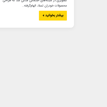
تصویری در شبکه‌های اجتماعی مدعی شد که طراحی
محصولات خودران تسلا، الهام‌گرفته…
بیشتر بخوانید »