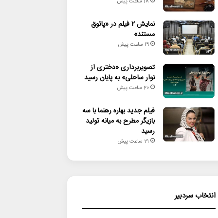
18 ساعت پیش
نمایش ۲ فیلم در «پاتوق
مستند»
19 ساعت پیش
تصویربرداری «دختری از
نوار ساحلی» به پایان رسید
20 ساعت پیش
فیلم جدید بهاره رهنما با سه
بازیگر مطرح به میانه تولید
رسید
21 ساعت پیش
انتخاب سردبیر