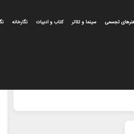
نرهای تجسمی
سینما و تئاتر
کتاب و ادبیات
نگارخانه
نگ