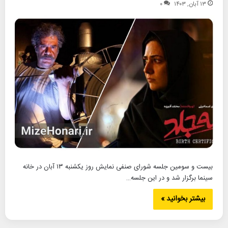
۱۳ آبان, ۱۴۰۳
۰
بیست و سومین جلسه شورای صنفی نمایش روز یکشنبه ۱۳ آبان در خانه
سینما برگزار شد و در این جلسه…
بیشتر بخوانید »