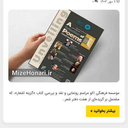
۷ مهر, ۱۴۰۳
۰
موسسه فرهنگی اکو مراسم رونمایی و نقد و بررسی کتاب «گزینه اشعار»، که
مشتمل بر گزیده‌ای از هفت دفتر شعر…
بیشتر بخوانید »