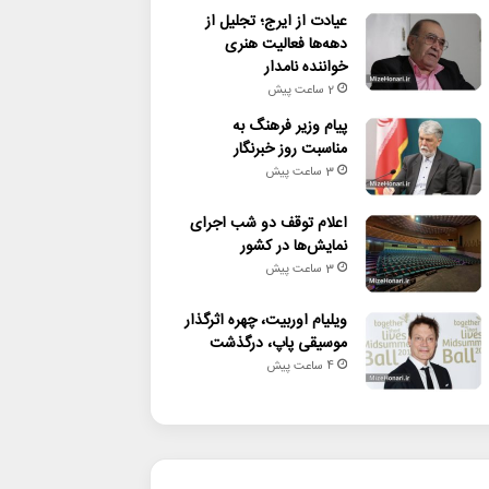
عیادت از ایرج؛ تجلیل از
دهه‌ها فعالیت هنری
خواننده نامدار
2 ساعت پیش
پیام وزیر فرهنگ به
مناسبت روز خبرنگار
3 ساعت پیش
اعلام توقف دو شب اجرای
نمایش‌ها در کشور
3 ساعت پیش
ویلیام اوربیت، چهره اثرگذار
موسیقی پاپ، درگذشت
4 ساعت پیش