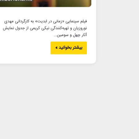
فیلم سینمایی «زمانی در ابدیت» به کارگردانی مهدی
نوروزیان و تهیه‌کنندگی نیکی کریمی از جدول نمایش
آثار چهل و سومین…
بیشتر بخوانید »