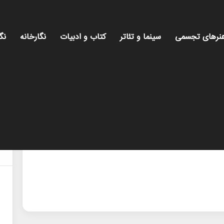
نرهای تجسمی
سینما و تئاتر
کتاب و ادبیات
نگارخانه
نگ