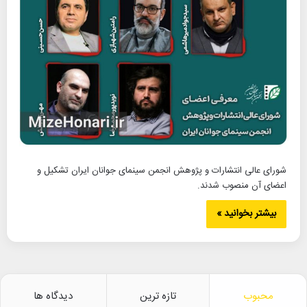
شورای عالی انتشارات و پژوهش انجمن سینمای جوانان ایران تشکیل و
اعضای آن منصوب شدند.
بیشتر بخوانید »
محبوب
تازه ترین
دیدگاه ها