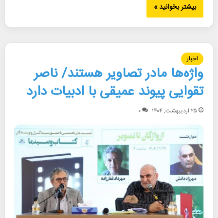
بیشتر بخوانید »
اخبار
واژه‌ها مادر تصاویر هستند/ ناصر
تقوایی پیوند عمیقی با ادبیات دارد
۲۵ اردیبهشت, ۱۴۰۴
۰