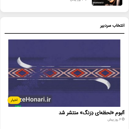
انتخاب سردبیر
اخبار
آلبوم «لحظه‌ای دِرَنگ» منتشر شد
6 روز پیش