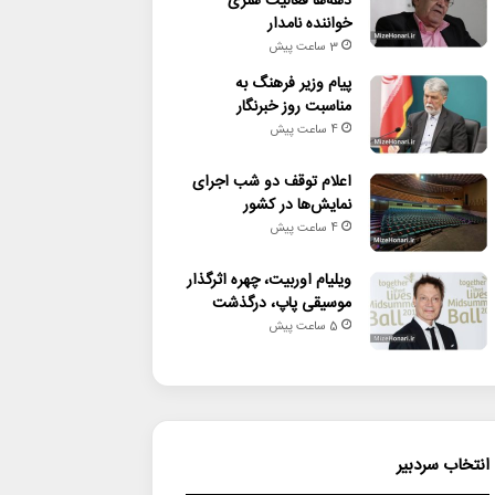
دهه‌ها فعالیت هنری
خواننده نامدار
3 ساعت پیش
پیام وزیر فرهنگ به
مناسبت روز خبرنگار
4 ساعت پیش
اعلام توقف دو شب اجرای
نمایش‌ها در کشور
4 ساعت پیش
ویلیام اوربیت، چهره اثرگذار
موسیقی پاپ، درگذشت
5 ساعت پیش
انتخاب سردبیر