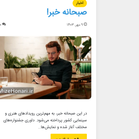
اخبار
صبحانه خبر!
۹ مهر, ۱۴۰۳
۰
در این صبحانه خبر، به مهم‌ترین رویدادهای هنری و
سینمایی کشور پرداخته می‌شود. داوری جشنواره‌های
مختلف آغاز شده و نمایش‌ها…