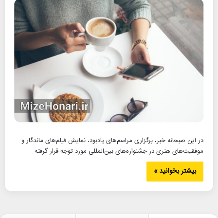
در این صبحانه خبر، برگزاری مراسم‌های یادبود، نمایش فیلم‌های ماندگار و
موفقیت‌های هنری در جشنواره‌های بین‌المللی مورد توجه قرار گرفته…
بیشتر بخوانید »