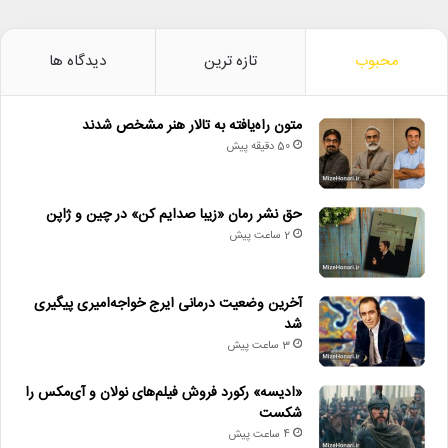
محبوب
تازه ترین
دیدگاه ها
متون راه‌یافته به تالار هنر مشخص شدند
50 دقیقه پیش
حق نشر رمان «زیبا صدایم کن» در چین و ژاپن
2 ساعت پیش
آخرین وضعیت درمانی ایرج خواجه‌امیری پیگیری
شد
3 ساعت پیش
«ادیسه» رکورد فروش فیلم‌های نولان و آی‌مکس را
شکست
4 ساعت پیش