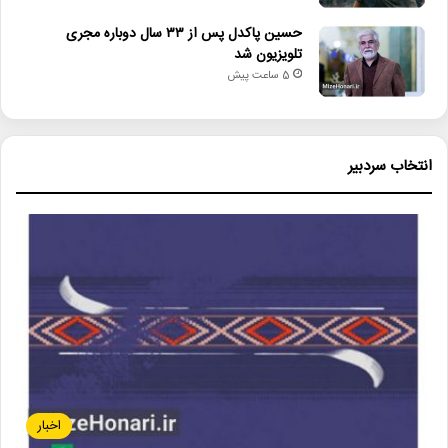
حسین پاکدل پس از ۳۳ سال دوباره مجری
تلویزیون شد
5 ساعت پیش
انتخاب سردبیر
اخبار