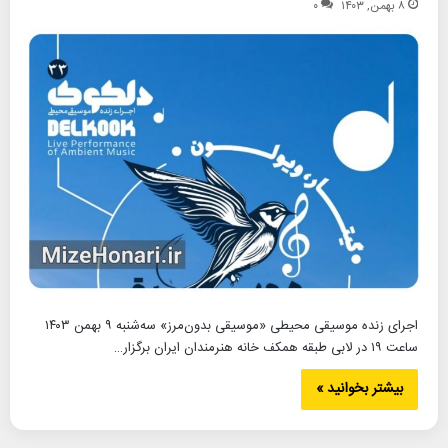
۸ بهمن, ۱۴۰۳
۰
اجرای زنده موسیقی محیطی «موسیقی بدون‌مرز» سه‌شنبه ۹ بهمن ۱۴۰۳
ساعت ۱۹ در لابی طبقه همکف خانه هنرمندان ایران برگزار…
بیشتر بخوانید »