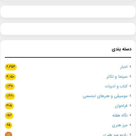
دسته بندی
اخبار
۶,۳۵۴
سینما و تئاتر
۴,۱۵۰
کتاب و ادبیات
۱,۴۹۱
موسیقی و هنرهای تجسمی
۱,۴۶۱
فراخوان
۳۰۵
نگاه هفته
۱۵۶
میز هنری
۶۵
رادیو میز هنری
۱۱