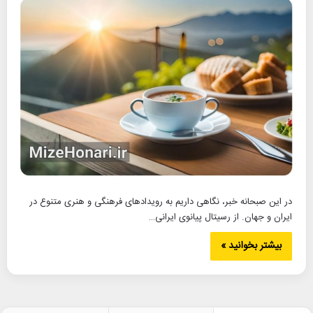
در این صبحانه خبر، نگاهی داریم به رویدادهای فرهنگی و هنری متنوع در
ایران و جهان. از رسیتال پیانوی ایرانی…
بیشتر بخوانید »