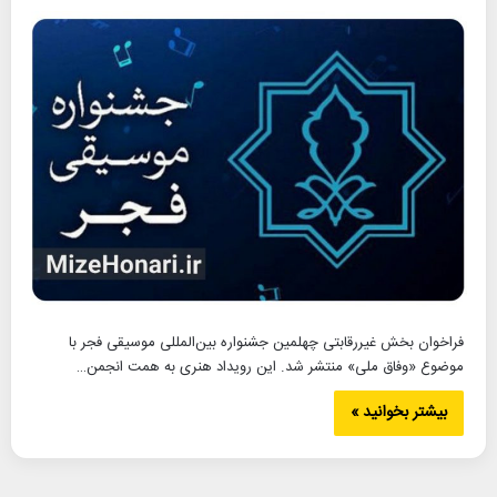
فراخوان بخش غیررقابتی چهلمین جشنواره بین‌المللی موسیقی فجر با
موضوع «وفاق ملی» منتشر شد. این رویداد هنری به همت انجمن…
بیشتر بخوانید »