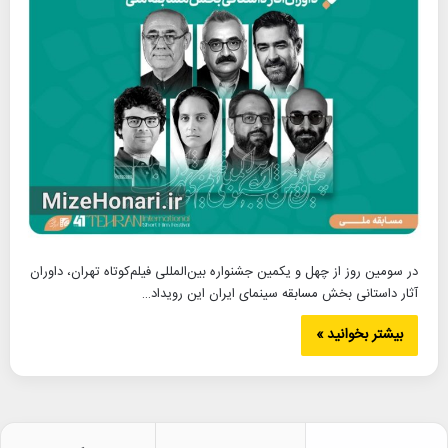
در سومین روز از چهل و یکمین جشنواره بین‌المللی فیلم‌کوتاه تهران، داوران
آثار داستانی بخش مسابقه سینمای ایران این رویداد…
بیشتر بخوانید »