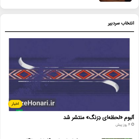
انتخاب سردبیر
اخبار
آلبوم «لحظه‌ای دِرَنگ» منتشر شد
4 روز پیش