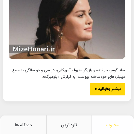
سلنا گومز، خواننده و بازیگر معروف آمریکایی، در سی و دو سالگی به جمع
میلیاردهای خودساخته پیوست. به گزارش «بلومبرگ»،…
بیشتر بخوانید »
محبوب
تازه ترین
دیدگاه ها