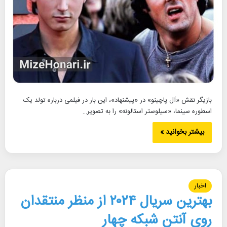
بازیگر نقش «آل پاچینو» در «پیشنهاد»، این بار در فیلمی درباره تولد یک
اسطوره سینما، «سیلوستر استالونه» را به تصویر…
بیشتر بخوانید »
اخبار
بهترین سریال ۲۰۲۴ از منظر منتقدان
روی آنتن شبکه چهار