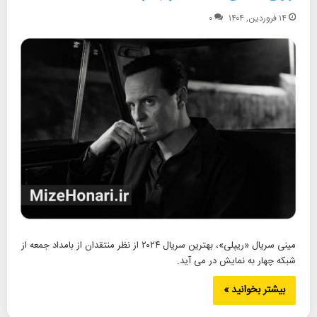
۱۴ فروردین, ۱۴۰۴
۰
مینی سریال «ریپلی»، بهترین سریال ۲۰۲۴ از نظر منتقدان از بامداد جمعه از
شبکه چهار به نمایش در می آید.
بیشتر بخوانید »