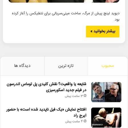
دیوید لینچ پیش از مرگ، ساخت مینی‌سریالی برای نتفلیکس را آغاز کرده
بود.
بیشتر بخوانید »
محبوب
تازه ترین
دیدگاه ها
شایعه یا واقعیت؟ نقش کلیدی پل توماس اندرسون
در فیلم جدید اسکورسیزی
3 ساعت پیش
افتتاح نمایش «یک فیل ناپدید شده است» با حضور
ایرج راد
4 ساعت پیش