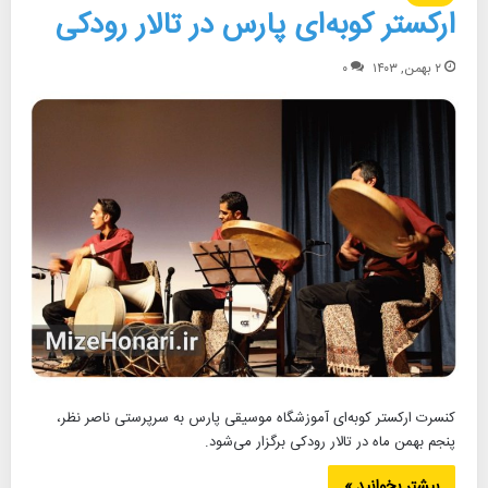
ارکستر کوبه‌ای پارس در تالار رودکی
۲ بهمن, ۱۴۰۳
۰
کنسرت ارکستر کوبه‌ای آموزشگاه موسیقی پارس به سرپرستی ناصر نظر،
پنجم بهمن ماه در تالار رودکی برگزار می‌شود.
بیشتر بخوانید »