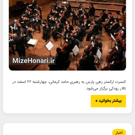
کنسرت ارکستر زهی پارس به رهبری حامد کرمانی، چهارشنبه ۲۲ اسفند در
تالار رودکی برگزار می‌شود.
بیشتر بخوانید »
اخبار