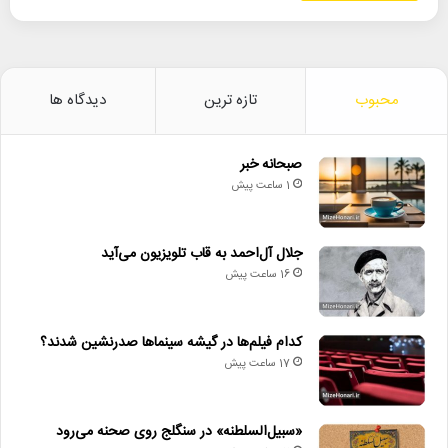
محبوب
تازه ترین
دیدگاه ها
صبحانه خبر
1 ساعت پیش
جلال آل‌احمد به قاب تلویزیون می‌آید
16 ساعت پیش
کدام فیلم‌ها در گیشه سینماها صدرنشین شدند؟
17 ساعت پیش
«سبیل‌السلطنه» در سنگلج روی صحنه می‌رود