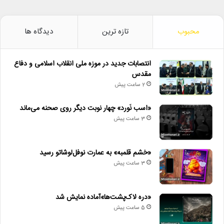
محبوب
تازه ترین
دیدگاه ها
انتصابات جدید در موزه ملی انقلاب اسلامی و دفاع
مقدس
2 ساعت پیش
«اسب نَورد» چهار نوبت دیگر روی صحنه می‌ماند
3 ساعت پیش
«خشم قلمبه» به عمارت نوفل‌لوشاتو رسید
3 ساعت پیش
«دره لاک‌پشت‌ها»آماده نمایش شد
5 ساعت پیش