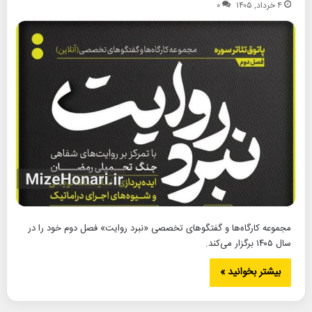
۴ خرداد, ۱۴۰۵
۰
مجموعه کارگاه‌ها و گفتگوهای تخصصی «نبرد روایت» فصل دوم خود را در
سال ۱۴۰۵ برگزار می‌کند.
بیشتر بخوانید »