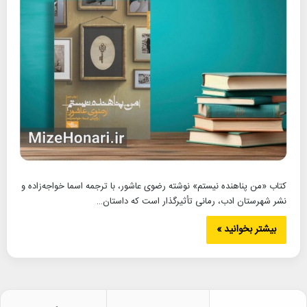
کتاب «من پناهنده نیستم» نوشته رضوی عاشور، با ترجمه اسما خواجه‌زاده و
نشر شهرستان ادب، رمانی تأثیرگذار است که داستان…
بیشتر بخوانید »