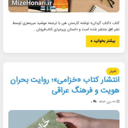
کتاب «کتاب گردان» نوشته کارستن هن با ترجمه مهشید میرمعزی توسط
نشر افق منتشر شده است و داستان پیرمردی کتاب‌فروش…
بیشتر بخوانید »
اخبار
انتشار کتاب «خزامی»؛ روایت بحران
هویت و فرهنگ عراقی
۲۲ دی, ۱۴۰۳
۰