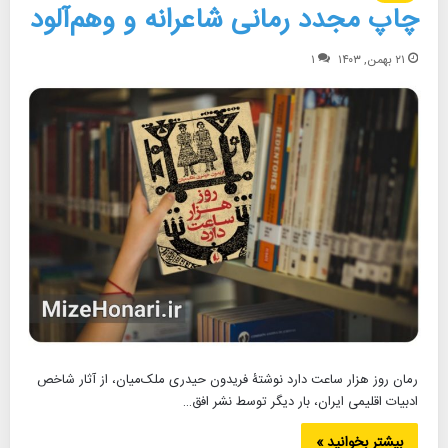
چاپ مجدد رمانی شاعرانه و وهم‌آلود
۲۱ بهمن, ۱۴۰۳
۱
رمان روز هزار ساعت دارد نوشتۀ فریدون حیدری ملک‌میان، از آثار شاخص
ادبیات اقلیمی ایران، بار دیگر توسط نشر افق…
بیشتر بخوانید »