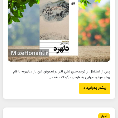
پس از استقبال از ترجمه‌های قبلی آثار یوشیموتو، این بار «دلهره» با قلم
روان مهدی غبرایی به فارسی برگردانده شده…
بیشتر بخوانید »
اخبار