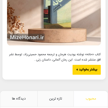
کتاب «خانه» نوشته یودیت هرمان و ترجمه محمود حسینی‌زاد، توسط نشر
افق منتشر شده است. این رمان آلمانی، داستان زنی…
بیشتر بخوانید »
محبوب
تازه ترین
دیدگاه ها