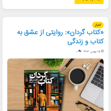
اخبار
«کتاب گردان»: روایتی از عشق به
کتاب و زندگی
۱۵ بهمن, ۱۴۰۳
۰