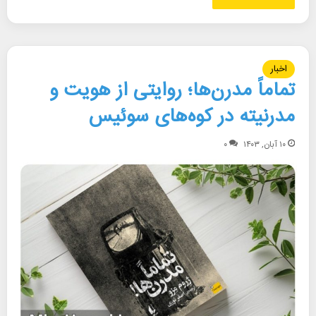
اخبار
تماماً مدرن‌ها؛ روایتی از هویت و
مدرنیته در کوه‌های سوئیس
۱۰ آبان, ۱۴۰۳
۰