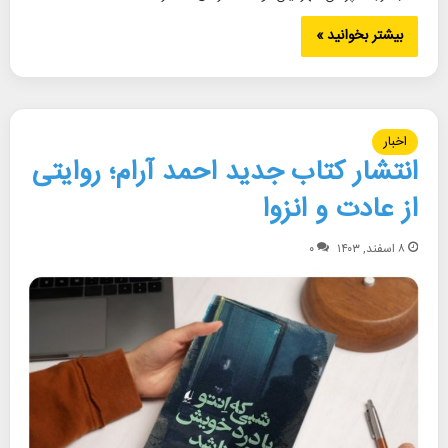
بیشتر بخوانید »
اخبار
انتشار کتاب جدید احمد آرام؛ روایتی
از عادت و انزوا
۸ اسفند, ۱۴۰۳
۰