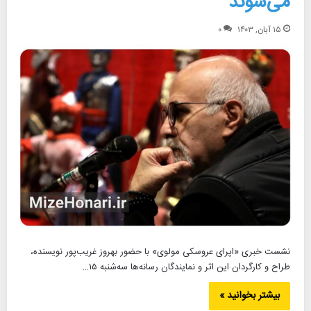
می‌شوند
۱۵ آبان, ۱۴۰۳
۰
نشست خبری «اپرای عروسکی مولوی» با حضور بهروز غریب‌پور نویسنده،
طراح و کارگردان این اثر و نمایندگان رسانه‌ها سه‌شنبه ۱۵…
بیشتر بخوانید »