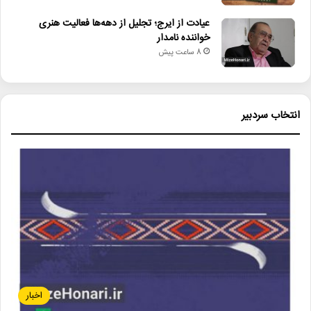
عیادت از ایرج؛ تجلیل از دهه‌ها فعالیت هنری
خواننده نامدار
8 ساعت پیش
انتخاب سردبیر
اخبار