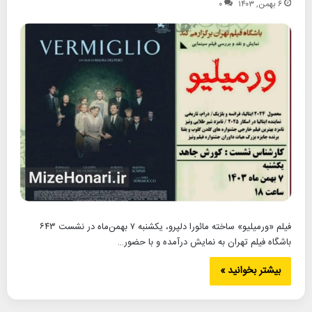
۶ بهمن, ۱۴۰۳
۰
فیلم «ورمیلیو» ساخته مائورا دلپرو، یکشنبه ۷ بهمن‌ماه در نشست ۶۴۳
باشگاه فیلم تهران به نمایش درآمده و با حضور…
بیشتر بخوانید »