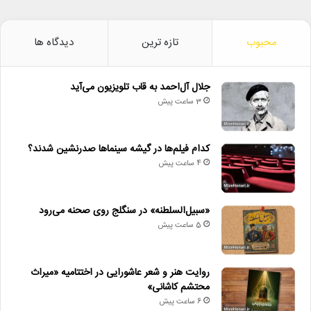
محبوب
تازه ترین
دیدگاه ها
جلال آل‌احمد به قاب تلویزیون می‌آید
3 ساعت پیش
کدام فیلم‌ها در گیشه سینماها صدرنشین شدند؟
4 ساعت پیش
«سبیل‌السلطنه» در سنگلج روی صحنه می‌رود
5 ساعت پیش
روایت هنر و شعر عاشورایی در اختتامیه «میراث
محتشم کاشانی»
6 ساعت پیش