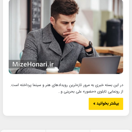
در این بسته خبری به مرور تازه‌ترین رویدادهای هنر و سینما پرداخته است.
از رونمایی تابلوی «حضور» علی بحرینی و…
بیشتر بخوانید »