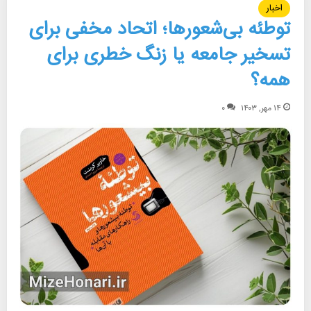
اخبار
توطئه بی‌شعورها؛ اتحاد مخفی برای
تسخیر جامعه یا زنگ خطری برای
همه؟
۱۴ مهر, ۱۴۰۳
۰