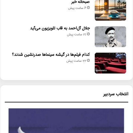
صبحانه خبر
6 ساعت پیش
جلال آل‌احمد به قاب تلویزیون می‌آید
21 ساعت پیش
کدام فیلم‌ها در گیشه سینماها صدرنشین شدند؟
22 ساعت پیش
انتخاب سردبیر