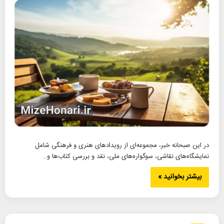
در این صبحانه خبر، مجموعه‌ای از رویدادهای هنری و فرهنگی شامل
نمایشگاه‌های نقاشی، سوگواره‌های ملی، نقد و بررسی کتاب‌ها و…
بیشتر بخوانید »