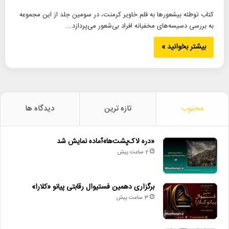
کتاب توطئه بیشعورها به قلم خاویر کرمنت، در سومین جلد از این مجموعه
به بررسی دسیسه‌های مخفیانه افراد بی‌شعور می‌پردازد.…
بیشتر بخوانید »
محبوب
تازه ترین
دیدگاه ها
«دره لاک‌پشت‌ها»آماده نمایش شد
2 ساعت پیش
برگزاری دهمین فستیوال رقابتی پیانو «کلارا»
3 ساعت پیش