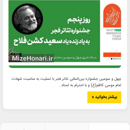
چهل و سومین جشنواره بین‌‌المللی تئاتر فجر با تسلیت به مناسبت شهادت
امام موسی کاظم(ع) و با احترام به استاد…
بیشتر بخوانید »