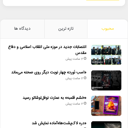
محبوب
تازه ترین
دیدگاه ها
انتصابات جدید در موزه ملی انقلاب اسلامی و دفاع
مقدس
2 ساعت پیش
«اسب نَورد» چهار نوبت دیگر روی صحنه می‌ماند
2 ساعت پیش
«خشم قلمبه» به عمارت نوفل‌لوشاتو رسید
2 ساعت پیش
«دره لاک‌پشت‌ها»آماده نمایش شد