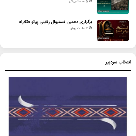
5 ساعت پیش
برگزاری دهمین فستیوال رقابتی پیانو «کلارا»
6 ساعت پیش
انتخاب سردبیر