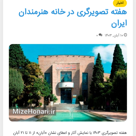
اخبار
هفته تصویرگری در خانه هنرمندان
ایران
۱۰ آبان, ۱۴۰۳
۰
هفته تصویرگری ۱۴۰۳ با نمایش آثار و اعطای نشان «آبان» از ۱۱ تا ۲۱ آبان