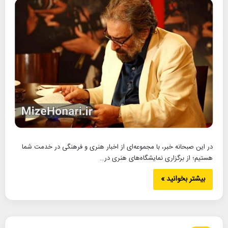
در این صبحانه خبر، با مجموعه‌ای از اخبار هنری و فرهنگی در خدمت شما
هستیم؛ از برگزاری نمایشگاه‌های هنری در…
بیشتر بخوانید »