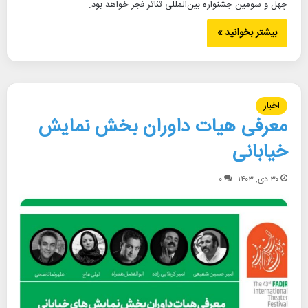
چهل و سومین جشنواره بین‌المللی تئاتر فجر خواهد بود.
بیشتر بخوانید »
اخبار
معرفی هیات داوران بخش نمایش
خیابانی
۳۰ دی, ۱۴۰۳
۰