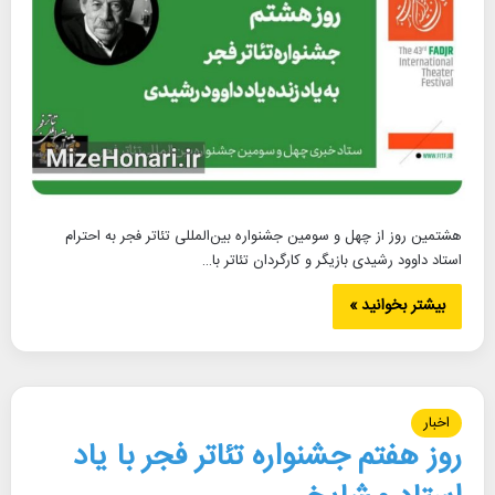
هشتمین روز از چهل و سومین جشنواره بین‌المللی تئاتر فجر به احترام
استاد داوود رشیدی بازیگر و کارگردان تئاتر با…
بیشتر بخوانید »
اخبار
روز هفتم جشنواره تئاتر فجر با یاد