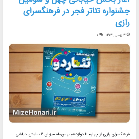
جشنواره تئاتر فجر در فرهنگسرای
رازی
۳ بهمن, ۱۴۰۳
۰
فرهنگسرای رازی از چهارم تا دوازدهم بهمن‌ماه میزبان ۶ نمایش خیابانی