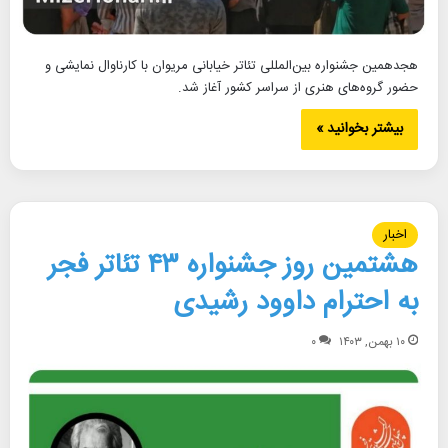
هجدهمین جشنواره بین‌المللی تئاتر خیابانی مریوان با کارناوال نمایشی و
حضور گروه‌های هنری از سراسر کشور آغاز شد.
بیشتر بخوانید »
اخبار
هشتمین روز جشنواره ۴۳ تئاتر فجر
به احترام داوود رشیدی
۱۰ بهمن, ۱۴۰۳
۰