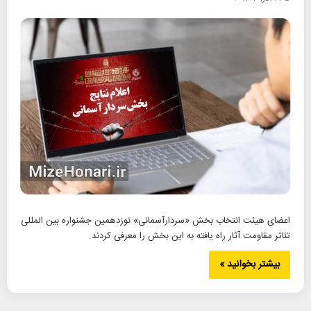
اعضای هیئت انتخاب بخش «سردارآسمانی» نوزدهمین جشنواره بین المللی
تئاتر مقاومت آثار راه یافته به این بخش را معرفی کردند.
بیشتر بخوانید »