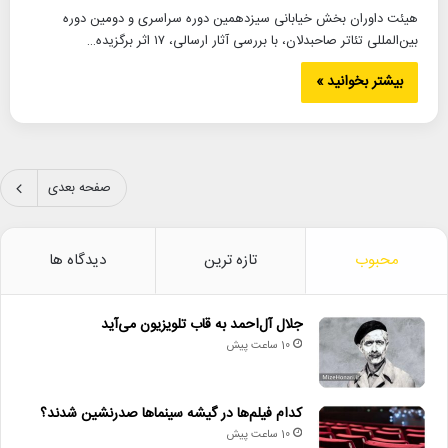
هیئت داوران بخش خیابانی سیزدهمین دوره سراسری و دومین دوره
بین‌المللی تئاتر صاحبدلان، با بررسی آثار ارسالی، ۱۷ اثر برگزیده…
بیشتر بخوانید »
صفحه بعدی
محبوب
تازه ترین
دیدگاه ها
جلال آل‌احمد به قاب تلویزیون می‌آید
10 ساعت پیش
کدام فیلم‌ها در گیشه سینماها صدرنشین شدند؟
10 ساعت پیش