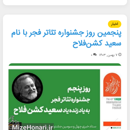
اخبار
پنجمین روز جشنواره تئاتر فجر با نام
سعید کشن‌فلاح
۷ بهمن, ۱۴۰۳
۰