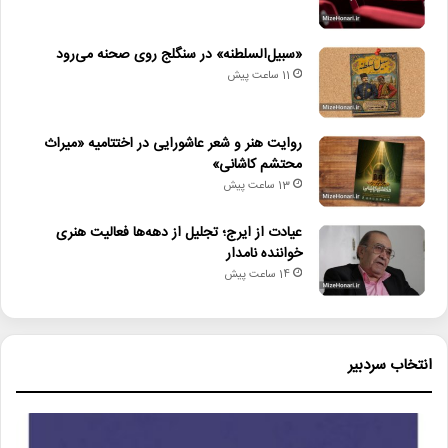
«سبیل‌السلطنه» در سنگلج روی صحنه می‌رود
11 ساعت پیش
روایت هنر و شعر عاشورایی در اختتامیه «میراث
محتشم کاشانی»
13 ساعت پیش
عیادت از ایرج؛ تجلیل از دهه‌ها فعالیت هنری
خواننده نامدار
14 ساعت پیش
انتخاب سردبیر