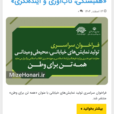
«همبستگی، تاب‌آوری و آینده‌نگری»
۱۴ اسفند, ۱۴۰۴
۰
فراخوان سراسری تولید نمایش‌های خیابانی با عنوان «همه تن برای وطن»
منتشر شد.
بیشتر بخوانید »