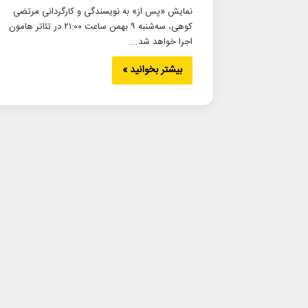
نمایش «پس از» به نویسندگی و کارگردانی مرتضی
کوهی، سه‌شنبه ۹ بهمن ساعت ۲۱:۰۰ در تئاتر هامون
اجرا خواهد شد.…
بیشتر بخوانید »