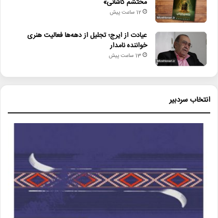
محتشم کاشانی»
12 ساعت پیش
عیادت از ایرج؛ تجلیل از دهه‌ها فعالیت هنری
خواننده نامدار
13 ساعت پیش
انتخاب سردبیر