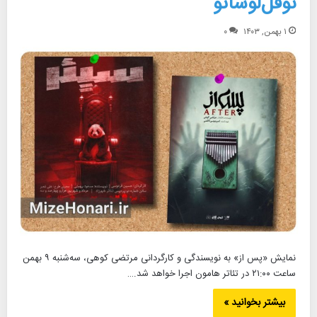
نوفل‌لوشاتو
۱ بهمن, ۱۴۰۳
۰
نمایش «پس از» به نویسندگی و کارگردانی مرتضی کوهی، سه‌شنبه ۹ بهمن
ساعت ۲۱:۰۰ در تئاتر هامون اجرا خواهد شد.…
بیشتر بخوانید »