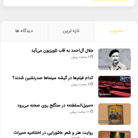
محبوب
تازه ترین
دیدگاه ها
جلال آل‌احمد به قاب تلویزیون می‌آید
9 ساعت پیش
کدام فیلم‌ها در گیشه سینماها صدرنشین شدند؟
9 ساعت پیش
«سبیل‌السلطنه» در سنگلج روی صحنه می‌رود
10 ساعت پیش
روایت هنر و شعر عاشورایی در اختتامیه «میراث