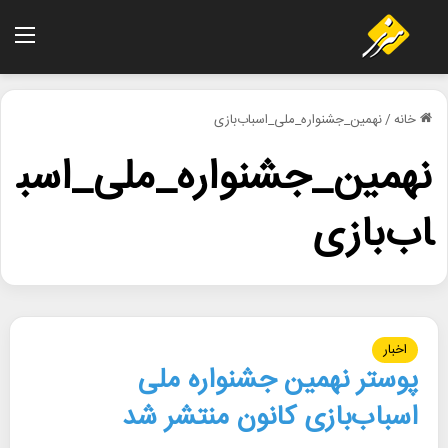
منو
خانه
/
نهمین_جشنواره_ملی_اسباب‌بازی
نهمین_جشنواره_ملی_اسب
اب‌بازی
اخبار
پوستر نهمین جشنواره ملی
اسباب‌بازی کانون منتشر شد