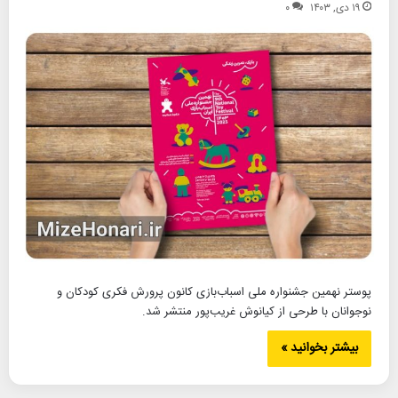
۱۹ دی, ۱۴۰۳
۰
پوستر نهمین جشنواره ملی اسباب‌بازی کانون پرورش فکری کودکان و
نوجوانان با طرحی از کیانوش غریب‌پور منتشر شد.
بیشتر بخوانید »