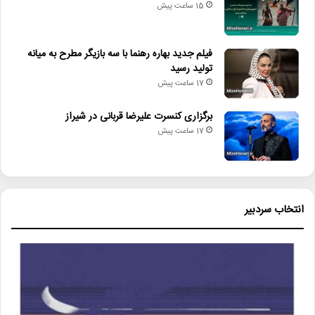
15 ساعت پیش
فیلم جدید بهاره رهنما با سه بازیگر مطرح به میانه
تولید رسید
17 ساعت پیش
برگزاری کنسرت علیرضا قربانی در شیراز
17 ساعت پیش
انتخاب سردبیر