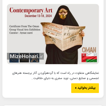
نمایشگاهی متفاوت در راه است که با گردهم‌آوردن آثار برجسته هنرهای
تجسمی و صنایع دستی، نوید سفری به دنیای خلاقیت…
بیشتر بخوانید »