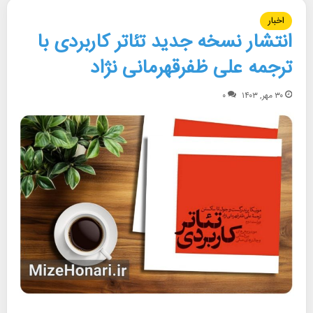
اخبار
انتشار نسخه جدید تئاتر کاربردی با
ترجمه علی ظفرقهرمانی نژاد
۳۰ مهر, ۱۴۰۳
۰