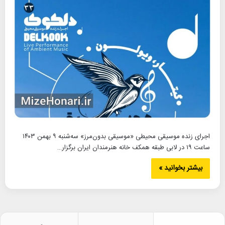
اجرای زنده موسیقی محیطی «موسیقی بدون‌مرز» سه‌شنبه ۹ بهمن ۱۴۰۳
ساعت ۱۹ در لابی طبقه همکف خانه هنرمندان ایران برگزار…
بیشتر بخوانید »