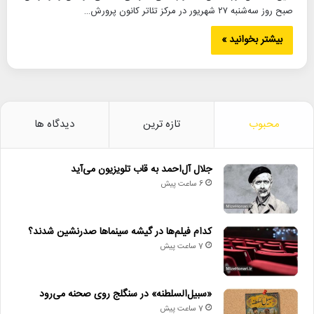
صبح روز سه‌شنبه ۲۷ شهریور در مرکز تئاتر کانون پرورش…
بیشتر بخوانید »
محبوب
تازه ترین
دیدگاه ها
جلال آل‌احمد به قاب تلویزیون می‌آید
6 ساعت پیش
کدام فیلم‌ها در گیشه سینماها صدرنشین شدند؟
7 ساعت پیش
«سبیل‌السلطنه» در سنگلج روی صحنه می‌رود
7 ساعت پیش