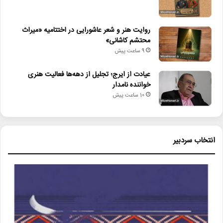
روایت هنر و شعر عاشورایی در اختتامیه «میراث
محتشم کاشانی»
9 ساعت پیش
عیادت از ایرج؛ تجلیل از دهه‌ها فعالیت هنری
خواننده نامدار
10 ساعت پیش
انتخاب سردبیر