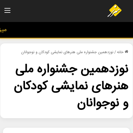
منو
میز ه
خانه
/
نوزدهمین جشنواره ملی هنرهای نمایشی کودکان و نوجوانان
نوزدهمین جشنواره ملی
هنرهای نمایشی کودکان
و نوجوانان