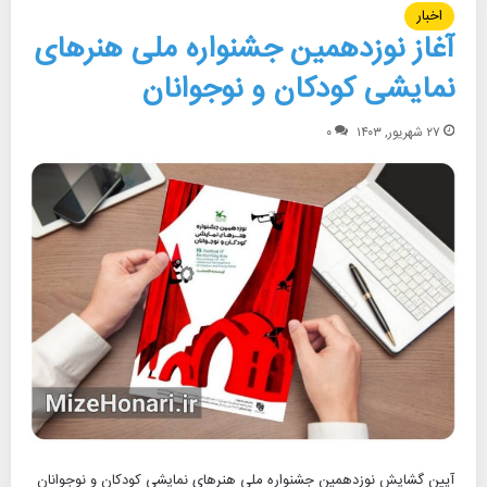
اخبار
آغاز نوزدهمین جشنواره ملی هنرهای
نمایشی کودکان و نوجوانان
۲۷ شهریور, ۱۴۰۳
۰
آیین گشایش نوزدهمین جشنواره ملی هنرهای نمایشی کودکان و نوجوانان