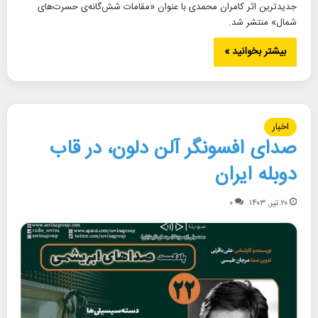
جدیدترین اثر کامران محمدی با عنوان «مقامات شش‌گانه‌ی حسرت‌های
شمال» منتشر شد.
بیشتر بخوانید »
اخبار
صدای افسونگر آلن دلون، در قاب
دوبله ایران
۲۰ تیر, ۱۴۰۳
۰