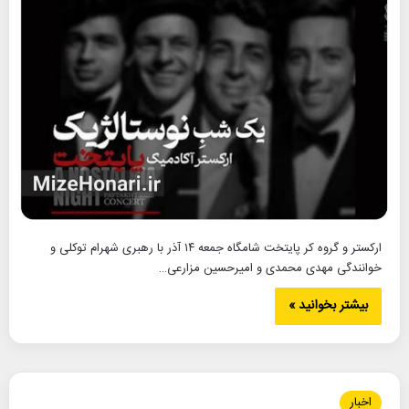
ارکستر و گروه کر پایتخت شامگاه جمعه ۱۴ آذر با رهبری شهرام توکلی و
خوانندگی مهدی محمدی و امیرحسین مزارعی…
بیشتر بخوانید »
اخبار