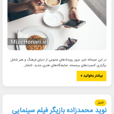
در این صبحانه خبر، مرور رویدادهای متنوعی از دنیای فرهنگ و هنر شامل
برگزاری کنسرت‌های برجسته، نمایشگاه‌های هنری جدید، انتشار…
بیشتر بخوانید »
اخبار
نوید محمدزاده بازیگر فیلم سینمایی