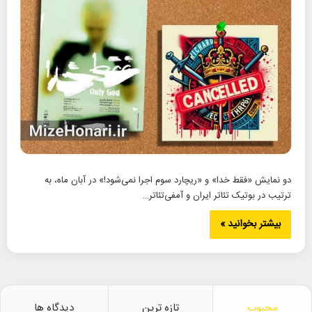
دو نمایش «فقط خدا» و «ریچارد سوم اجرا نمی‌شود!» در آبان ماه، به
ترتیب در بوتیک تئاتر ایران و آمفی‌تئاتر…
بیشتر بخوانید »
محبوب
تازه ترین
دیدگاه ها