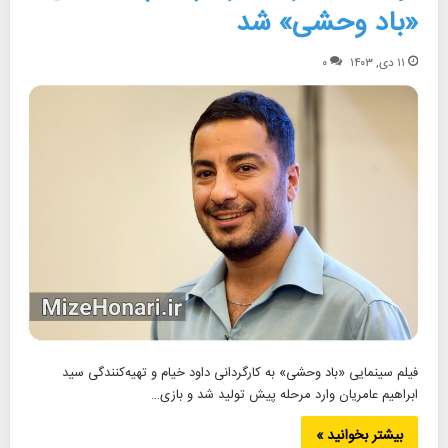
«باد وحشی» شد
۱۱ دی, ۱۴۰۳
۰
فیلم سینمایی «باد وحشی» به کارگردانی داود خیام و تهیه‌کنندگی سید
ابراهیم عامریان وارد مرحله پیش تولید شد و بازی…
بیشتر بخوانید »