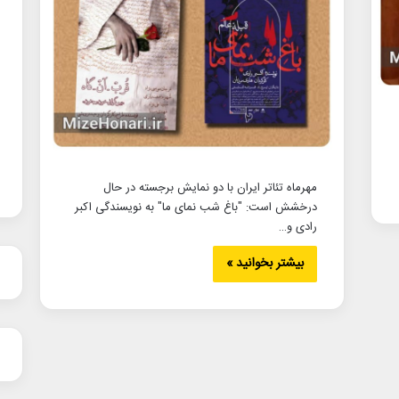
مهرماه تئاتر ایران با دو نمایش برجسته در حال
درخشش است: "باغ شب نمای ما" به نویسندگی اکبر
رادی و…
بیشتر بخوانید »