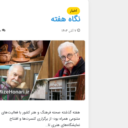
اخبار
نگاه هفته
۷ آذر, ۱۴۰۴
۰
هفته گذشته صحنه فرهنگ و هنر کشور با فعالیت‌های
متنوعی همراه بود؛ از برگزاری کنسرت‌ها و افتتاح
نمایشگاه‌های هنری تا…