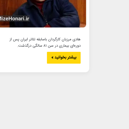
هادی مرزبان کارگردان باسابقه تئاتر ایران پس از
دوره‌ای بیماری در سن ۸۱ سالگی درگذشت.
بیشتر بخوانید »