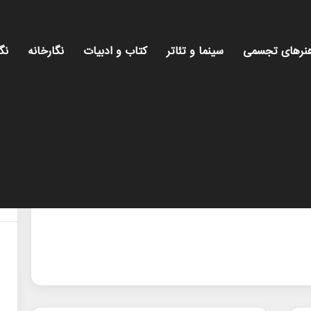
نرهای تجسمی
سینما و تئاتر
کتاب و ادبیات
نگارخانه
نگ