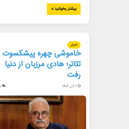
بیشتر بخوانید »
اخبار
خاموشی چهره پیشکسوت
تئاتر؛ هادی مرزبان از دنیا
رفت
۲ آذر, ۱۴۰۴
۰