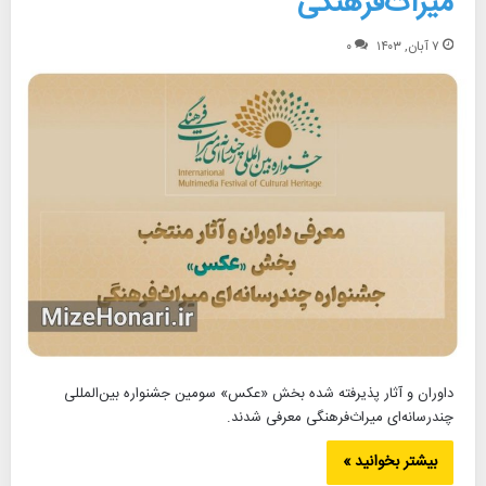
میراث‌فرهنگی
۷ آبان, ۱۴۰۳
۰
داوران و آثار پذیرفته شده بخش «عکس» سومین جشنواره بین‌المللی
چندرسانه‌ای میراث‌فرهنگی معرفی شدند.
بیشتر بخوانید »