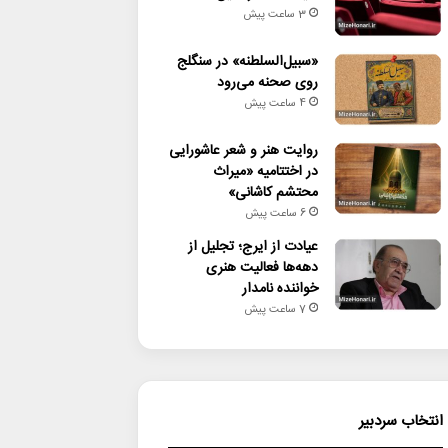
3 ساعت پیش
«سبیل‌السلطنه» در سنگلج
روی صحنه می‌رود
4 ساعت پیش
روایت هنر و شعر عاشورایی
در اختتامیه «میراث
محتشم کاشانی»
6 ساعت پیش
عیادت از ایرج؛ تجلیل از
دهه‌ها فعالیت هنری
خواننده نامدار
7 ساعت پیش
انتخاب سردبیر