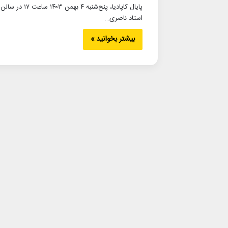
پایال کاپادیا، پنج‌شنبه ۴ بهمن ۱۴۰۳ ساعت ۱۷ در سالن
استاد ناصری…
بیشتر بخوانید »