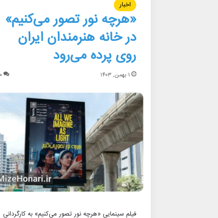
اخبار
«هرچه نور‌ تصور می‌کنیم»
در خانه هنرمندان ایران
روی پرده می‌رود
۱ بهمن, ۱۴۰۳
۰
فیلم سینمایی «هرچه نور تصور می‌کنیم» به کارگردانی