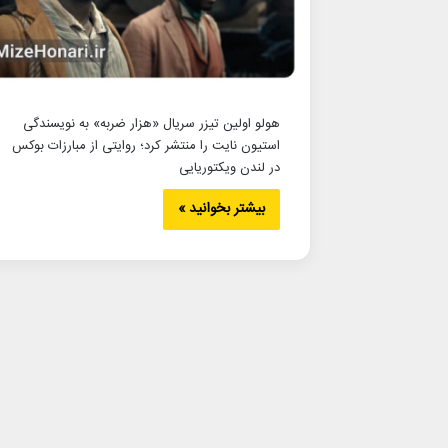
هولو اولین تیزر سریال «هزار ضربه» به نویسندگی
استیون نایت را منتشر کرد؛ روایتی از مبارزات بوکس
در لندن ویکتوریایی
بیشتر بخوانید »