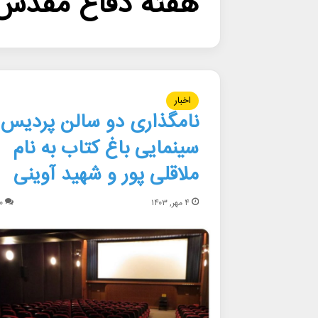
هفته دفاع مقدس
اخبار
نامگذاری دو سالن پردیس
سینمایی باغ کتاب به نام
ملاقلی پور و شهید آوینی
۴ مهر, ۱۴۰۳
۰