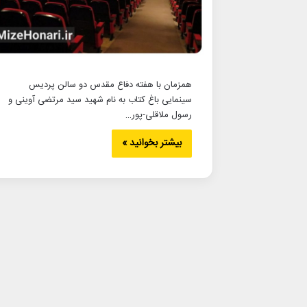
همزمان با هفته دفاع مقدس دو سالن پردیس
سینمایی باغ کتاب به نام شهید سید مرتضی آوینی و
رسول ملاقلی-پور…
بیشتر بخوانید »