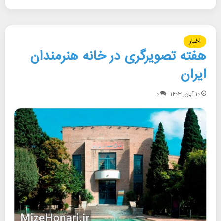
اخبار
هفته تصویرگری در خانه هنرمندان
ایران
۱۰ آبان, ۱۴۰۳
۰