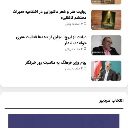
روایت هنر و شعر عاشورایی در اختتامیه «میراث
محتشم کاشانی»
3 ساعت پیش
عیادت از ایرج؛ تجلیل از دهه‌ها فعالیت هنری
خواننده نامدار
4 ساعت پیش
پیام وزیر فرهنگ به مناسبت روز خبرنگار
4 ساعت پیش
انتخاب سردبیر