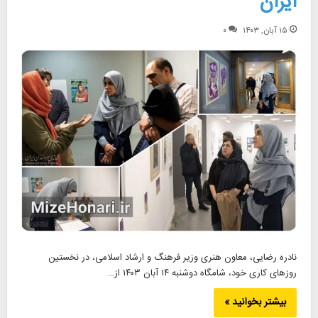
ایران
۱۵ آبان, ۱۴۰۳
۰
نادره رضایی، معاون هنری وزیر فرهنگ و ارشاد اسلامی، در نخستین
روزهای کاری خود، شامگاه دوشنبه ۱۴ آبان ۱۴۰۳ از…
بیشتر بخوانید »